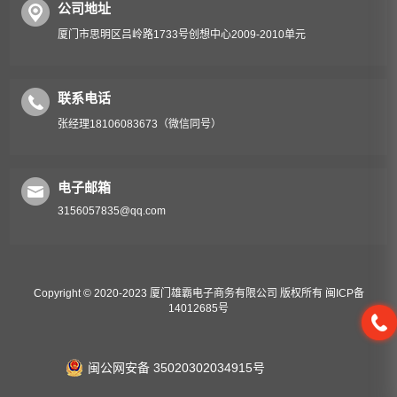
公司地址
厦门市思明区吕岭路1733号创想中心2009-2010单元
联系电话
张经理18106083673（微信同号）
电子邮箱
3156057835@qq.com
Copyright © 2020-2023 厦门雄霸电子商务有限公司 版权所有
闽ICP备
14012685号
闽公网安备 35020302034915号