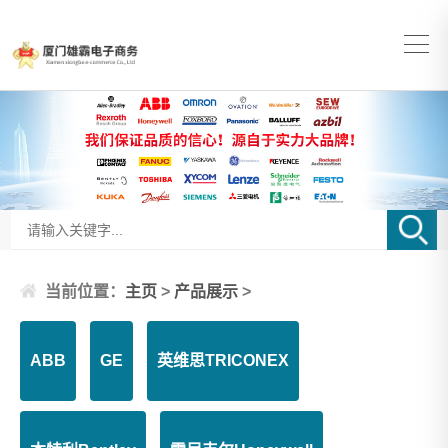
当前位置：
主页
>
产品展示
>
ABB
GE
英维思TRICONEX