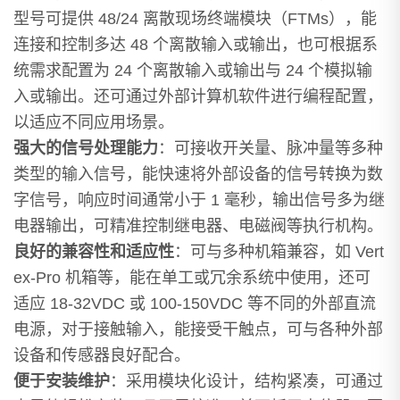
型号可提供 48/24 离散现场终端模块（FTMs），能
连接和控制多达 48 个离散输入或输出，也可根据系
统需求配置为 24 个离散输入或输出与 24 个模拟输
入或输出。还可通过外部计算机软件进行编程配置，
以适应不同应用场景。
强大的信号处理能力
：可接收开关量、脉冲量等多种
类型的输入信号，能快速将外部设备的信号转换为数
字信号，响应时间通常小于 1 毫秒，输出信号多为继
电器输出，可精准控制继电器、电磁阀等执行机构。
良好的兼容性和适应性
：可与多种机箱兼容，如 Vert
ex-Pro 机箱等，能在单工或冗余系统中使用，还可
适应 18-32VDC 或 100-150VDC 等不同的外部直流
电源，对于接触输入，能接受干触点，可与各种外部
设备和传感器良好配合。
便于安装维护
：采用模块化设计，结构紧凑，可通过