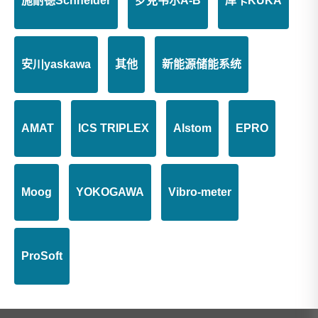
施耐德Schneider
罗克韦尔A-B
库卡KUKA
安川yaskawa
其他
新能源储能系统
AMAT
ICS TRIPLEX
Alstom
EPRO
Moog
YOKOGAWA
Vibro-meter
ProSoft