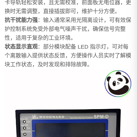
卡导轨轻松安装，且无需校准，前面板无电位器，更
换时无需调整，直接插拔即可，维护十分方便。
抗干扰能力强
：输入通常采用光隔离设计，可有效保
护控制系统免受外部电气噪声干扰，确保信号完整
性，适用于复杂的工业环境。
状态显示直观
：部分模块配备 LED 指示灯，可对每
个离散输入提供状态反馈，方便操作人员实时了解模
块工作状态，及时发现和排除故障。