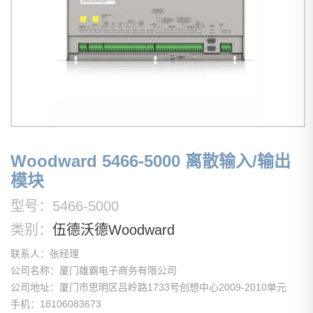
Woodward 5466-5000 离散输入/输出
模块
型号：5466-5000
类别：
伍德沃德Woodward
联系人：张经理
公司名称：厦门雄霸电子商务有限公司
公司地址：厦门市思明区吕岭路1733号创想中心2009-2010单元
手机：18106083673