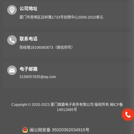
公司地址
厦门市思明区吕岭路1733号创想中心2009-2010单元
联系电话
张经理18106083673（微信同号）
电子邮箱
3156057835@qq.com
Copyright © 2020-2023 厦门雄霸电子商务有限公司 版权所有
闽ICP备
14012685号
闽公网安备 35020302034915号