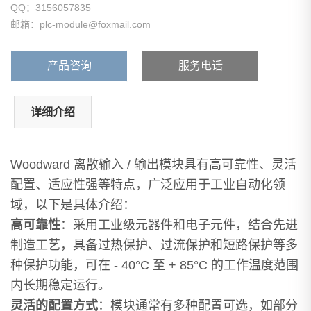
QQ：3156057835
邮箱：plc-module@foxmail.com
产品咨询
服务电话
详细介绍
Woodward 离散输入 / 输出模块具有高可靠性、灵活
配置、适应性强等特点，广泛应用于工业自动化领
域，以下是具体介绍：
高可靠性
：采用工业级元器件和电子元件，结合先进
制造工艺，具备过热保护、过流保护和短路保护等多
种保护功能，可在 - 40°C 至 + 85°C 的工作温度范围
内长期稳定运行。
灵活的配置方式
：模块通常有多种配置可选，如部分