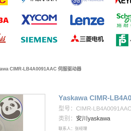
kawa CIMR-LB4A0091AAC 伺服驱动器
Yaskawa CIMR-LB
型号：CIMR-LB4A0091AA
类别：
安川yaskawa
联系人：张经理