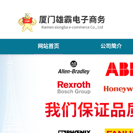
网站首页
公司简介