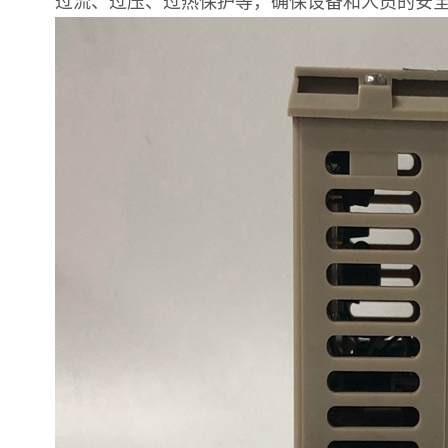
过流、过压、过热保护等，确保设备和人员的安