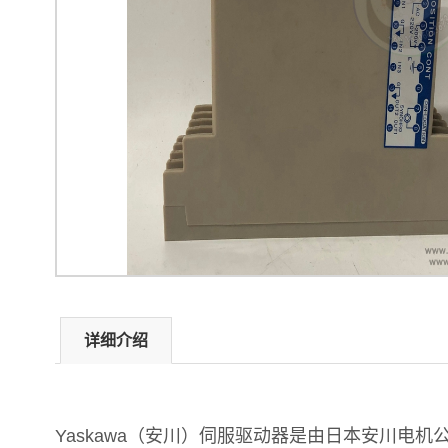
详细介绍
Yaskawa（安川）伺服驱动器是由日本安川