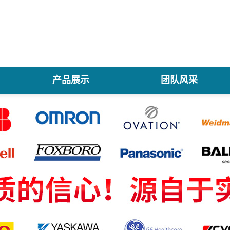
产品展示
团队风采