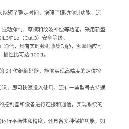
大缩短了整定时间，增强了振动抑制功能，还
调谐、振动抑制、摩擦和纹波补偿等功能，采用新型
PLe（Cat.3）安全等级。
therCAT 通信，具有实时数据收集功能，频率响应可
性比可达 100:1。
高精度的 24 位绝编码器，能够实现高精度的定位控
业知识，即可快速投入使用，还有一些型号支持通
便地与不同的控制器和设备进行连接和通信，实现系统的
的运行平稳性和精度，还具备多种保护功能，如