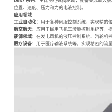
D937 系列
：由比例电磁阀驱动，配备集成放大板
位置、速度、压力和力的电液控制。
应用领域
工业自动化
：用于各种伺服控制系统，实现精的
航空航天
：应用于民用飞机驾驶舱控制系统等，
能源领域
：在发电风机的液压控制系统、汽轮机
医疗设备
：用于医疗输液系统等，实现精密的流