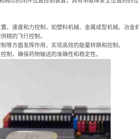
和阀芯的闭环位置控制装置，具有带故障安全位置的四位
位置、速度和力控制，如塑料机械、金属成型机械、冶金
提供精的飞行控制。
控制等方面发挥作用，实现高效的能量转换和控制。
量控制，确保药物输送的准确性和稳定性。