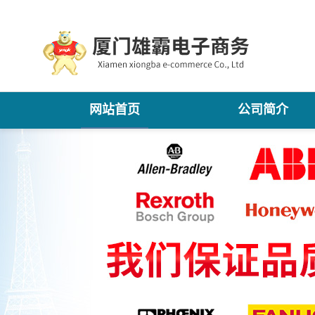
网站首页
公司简介