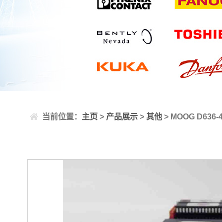
当前位置：
主页
>
产品展示
>
其他
> MOOG D636