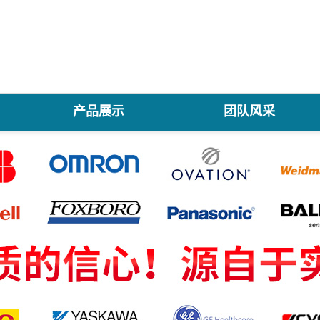
产品展示
团队风采