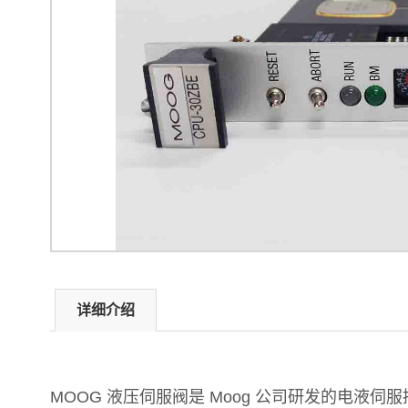
详细介绍
MOOG 液压伺服阀是 Moog 公司研发的电