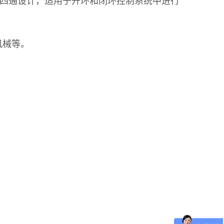
四通设计，适用于开环和闭环控制系统中进行
机械等。