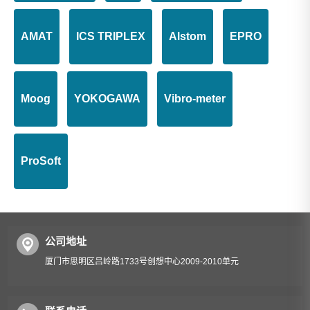
AMAT
ICS TRIPLEX
Alstom
EPRO
Moog
YOKOGAWA
Vibro-meter
ProSoft
公司地址
厦门市思明区吕岭路1733号创想中心2009-2010单元