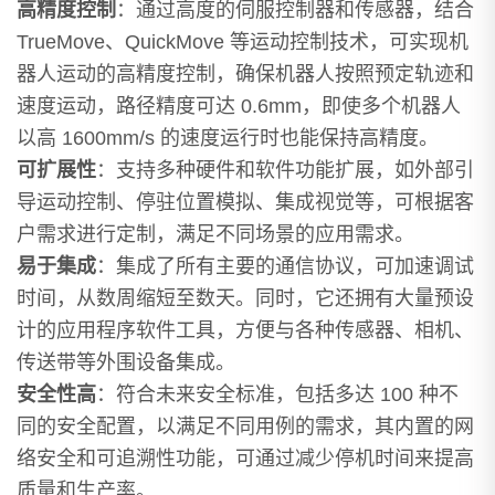
高精度控制
：通过高度的伺服控制器和传感器，结合
TrueMove、QuickMove 等运动控制技术，可实现机
器人运动的高精度控制，确保机器人按照预定轨迹和
速度运动，路径精度可达 0.6mm，即使多个机器人
以高 1600mm/s 的速度运行时也能保持高精度。
可扩展性
：支持多种硬件和软件功能扩展，如外部引
导运动控制、停驻位置模拟、集成视觉等，可根据客
户需求进行定制，满足不同场景的应用需求。
易于集成
：集成了所有主要的通信协议，可加速调试
时间，从数周缩短至数天。同时，它还拥有大量预设
计的应用程序软件工具，方便与各种传感器、相机、
传送带等外围设备集成。
安全性高
：符合未来安全标准，包括多达 100 种不
同的安全配置，以满足不同用例的需求，其内置的网
络安全和可追溯性功能，可通过减少停机时间来提高
质量和生产率。