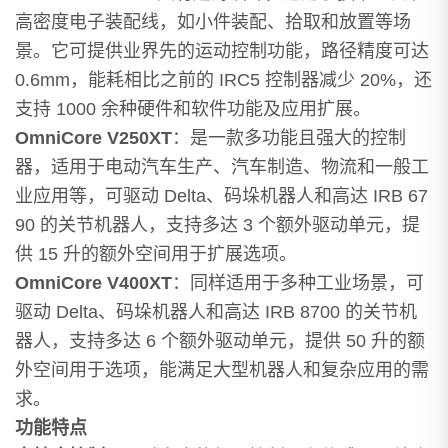
高密度电子装配线，如小件装配、拾取和放置等场
景。它可提供业界先的运动控制功能，路径精度可达
0.6mm，能耗相比之前的 IRC5 控制器减少 20%，还
支持 1000 余种硬件和软件功能及应用扩展。
OmniCore V250XT
：是一款多功能且强大的控制
器，适用于电动汽车生产、汽车制造、物流和一般工
业应用等，可驱动 Delta、码垛机器人和高达 IRB 67
90 的关节机器人，支持多达 3 个额外驱动单元，提
供 15 升的额外空间用于扩展选项。
OmniCore V400XT
：同样适用于多种工业场景，可
驱动 Delta、码垛机器人和高达 IRB 8700 的关节机
器人，支持多达 6 个额外驱动单元，提供 50 升的额
外空间用于选项，能满足大型机器人和复杂应用的需
求。
功能特点