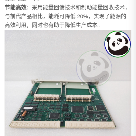
节能高效
：采用能量回馈技术和制动能量回收技术，
与前代产品相比，能耗可降低 20%，实现了能源的
高效利用，同时也有助于降低生产成本。