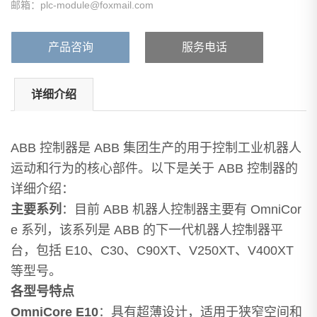
邮箱：plc-module@foxmail.com
产品咨询
服务电话
详细介绍
ABB 控制器是 ABB 集团生产的用于控制工业机器人
运动和行为的核心部件。以下是关于 ABB 控制器的
详细介绍：
主要系列
：目前 ABB 机器人控制器主要有 OmniCor
e 系列，该系列是 ABB 的下一代机器人控制器平
台，包括 E10、C30、C90XT、V250XT、V400XT
等型号。
各型号特点
OmniCore E10
：具有超薄设计，适用于狭窄空间和